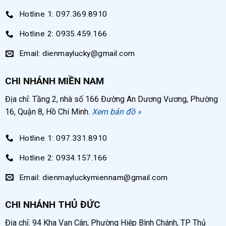
Hotline 1: 097.369.8910
Hotline 2: 0935.459.166
Email: dienmaylucky@gmail.com
CHI NHÁNH MIỀN NAM
Địa chỉ: Tầng 2, nhà số 166 Đường An Dương Vương, Phường
16, Quận 8, Hồ Chí Minh.
Xem bản đồ »
Hotline 1: 097.331.8910
Hotline 2: 0934.157.166
Email: dienmayluckymiennam@gmail.com
CHI NHÁNH THỦ ĐỨC
Địa chỉ: 94 Kha Vạn Cân, Phường Hiệp Bình Chánh, TP Thủ