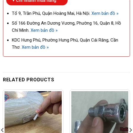
Chi nhánh mua hàng
Tổ 9, Trần Phú, Quận Hoàng Mai, Hà Nội.
Xem bản đồ »
Số 166 Đường An Dương Vương, Phường 16, Quận 8, Hồ
Chí Minh.
Xem bản đồ »
KDC Hưng Phú, Phường Hưng Phú, Quận Cái Răng, Cần
Thơ.
Xem bản đồ »
RELATED PRODUCTS