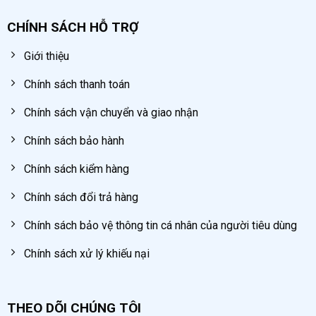
CHÍNH SÁCH HỖ TRỢ
Giới thiệu
Chính sách thanh toán
Chính sách vận chuyển và giao nhận
Chính sách bảo hành
Chính sách kiểm hàng
Chính sách đổi trả hàng
Chính sách bảo vệ thông tin cá nhân của người tiêu dùng
Chính sách xử lý khiếu nại
THEO DÕI CHÚNG TÔI