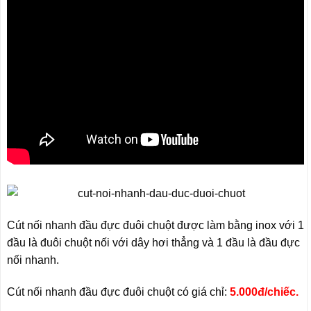
Cút nối nhanh đầu đực đuôi chuột được làm bằng inox với 1
đầu là đuôi chuột nối với dây hơi thẳng và 1 đầu là đầu đực
nối nhanh.
Cút nối nhanh đầu đực đuôi chuột có giá chỉ:
5.000đ/chiếc.