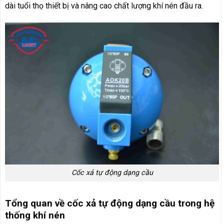
dài tuổi thọ thiết bị và nâng cao chất lượng khí nén đầu ra.
Cốc xả tự động dạng cầu
Tổng quan về cốc xả tự động dạng cầu trong hệ
thống khí nén