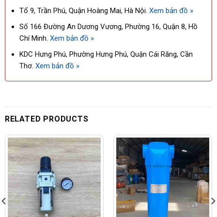
Tổ 9, Trần Phú, Quận Hoàng Mai, Hà Nội.
Xem bản đồ »
Số 166 Đường An Dương Vương, Phường 16, Quận 8, Hồ
Chí Minh.
Xem bản đồ »
KDC Hưng Phú, Phường Hưng Phú, Quận Cái Răng, Cần
Thơ.
Xem bản đồ »
RELATED PRODUCTS