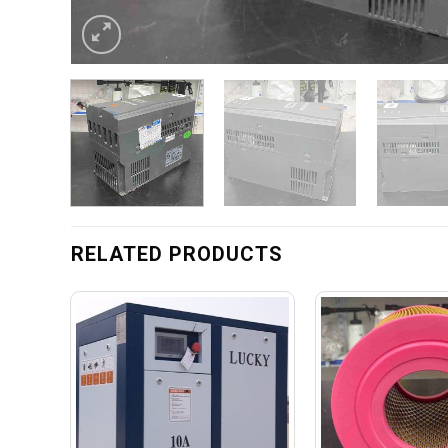
RELATED PRODUCTS